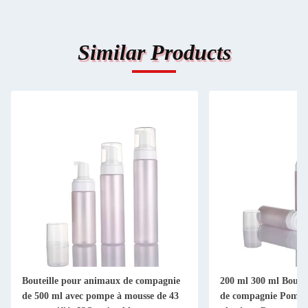
Similar Products
Bouteille pour animaux de compagnie
200 ml 300 ml Boute
de 500 ml avec pompe à mousse de 43
de compagnie Pompe