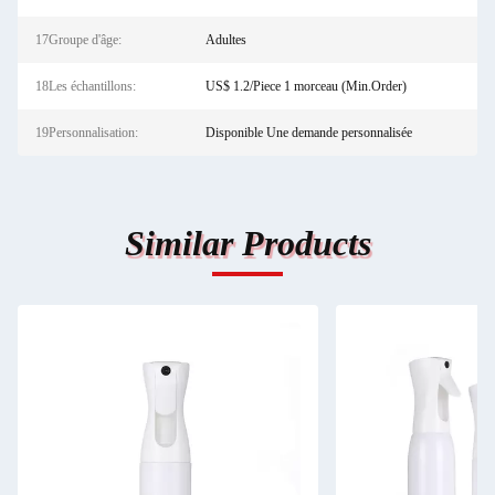
17Groupe d'âge:
Adultes
18Les échantillons:
US$ 1.2/Piece 1 morceau (Min.Order)
19Personnalisation:
Disponible Une demande personnalisée
Similar Products