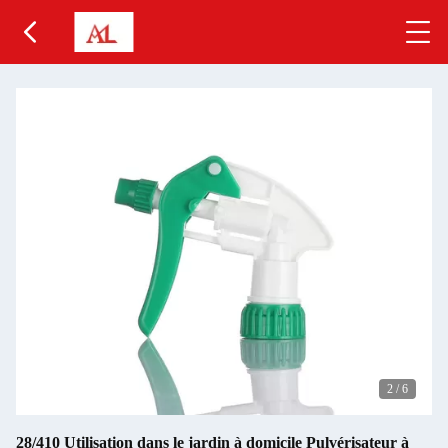
2
/
6
28/410 Utilisation dans le jardin à domicile Pulvérisateur à