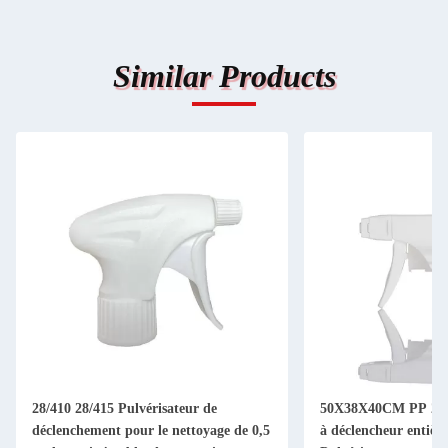
Similar Products
28/410 28/415 Pulvérisateur de
50X38X40CM PP 28m
déclenchement pour le nettoyage de 0,5
à déclencheur entièr