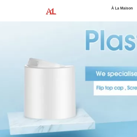
À La Maison