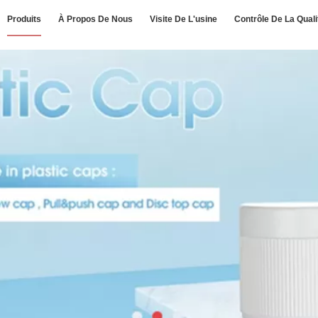
Produits
À Propos De Nous
Visite De L'usine
Contrôle De La Quali