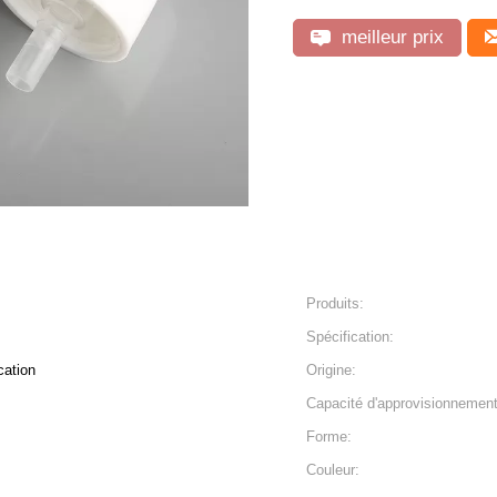
meilleur prix
Produits:
Spécification:
cation
Origine:
Capacité d'approvisionnement
Forme:
Couleur: