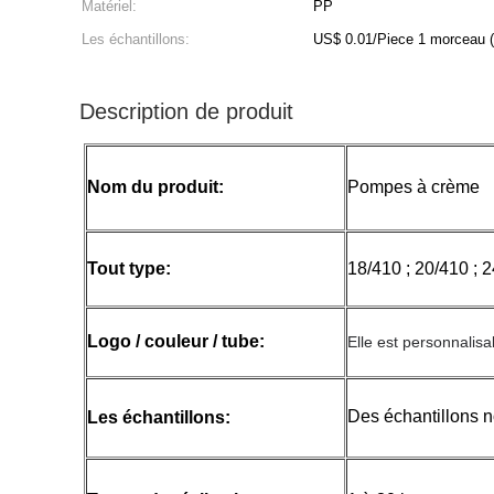
Matériel:
PP
Les échantillons:
US$ 0.01/Piece 1 mo
Description de produit
Nom du produit:
Pompes à crème
Tout type:
18/410 ; 20/410 ; 2
Logo / couleur / tube:
Elle est personnalisa
Des échantillons n
Les échantillons: