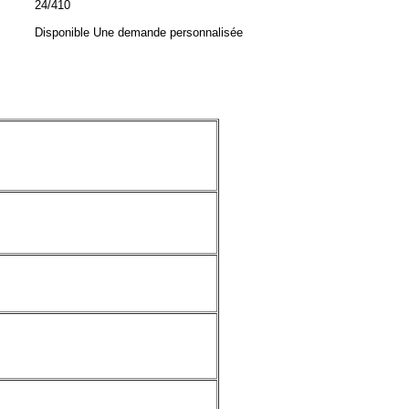
24/410
Disponible Une demande personnalisée