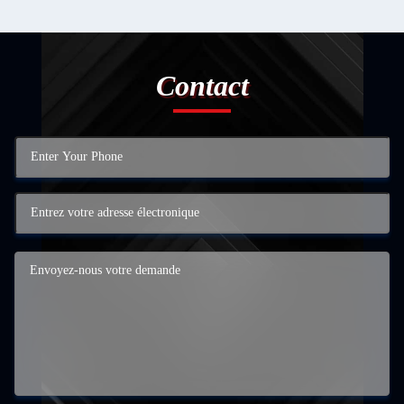
Contact