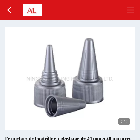
2
/
6
Fermeture de bouteille en plastique de 24 mm à 28 mm avec