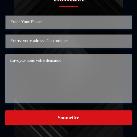
Soumettre